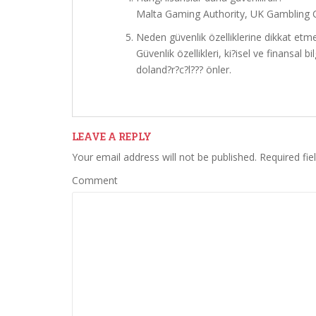
Malta Gaming Authority, UK Gambling Co
Neden güvenlik özelliklerine dikkat etme
Güvenlik özellikleri, ki?isel ve finansal 
doland?r?c?l??? önler.
LEAVE A REPLY
Your email address will not be published.
Required fie
Comment