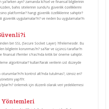
 ya?arken ayn? zamanda ki?isel ve finansal bilgilerinin
den, bahis sitelerinin sundu?u güvenlik özelliklerini
sino platformlar? hangi güvenlik özelliklerine sahiptir?
li güvenlik uygulamalar?n? ve neden bu uygulamalar?n
Güvenli?i
nden biri SSL (Secure Socket Layer) ?ifrelemesidir. Bu
len bilgilerin korunmas?n? sa?lar ve üçüncü taraflar?n
kle finansal i?lemler s?ras?nda kritik bir öneme sahiptir.
leme algoritmalar? kullan?larak verilerin üst düzeyde
oturumlar?n?n kontrol alt?nda tutulmas?, izinsiz eri?
önetimi yap?l?r.
y?plar?n? önlemek için düzenli olarak veri yedeklemesi
 Yöntemleri