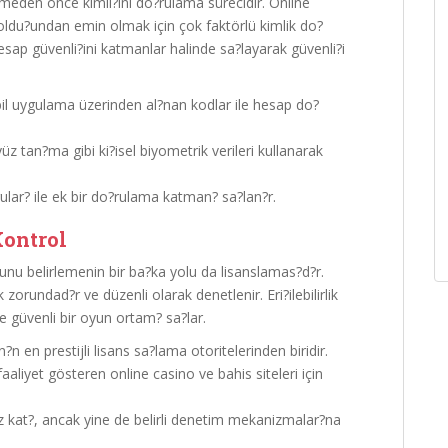
i?meden önce kimli?ini do?rulama sürecidir. Online
ldu?undan emin olmak için çok faktörlü kimlik do?
sap güvenli?ini katmanlar halinde sa?layarak güvenli?i
l uygulama üzerinden al?nan kodlar ile hesap do?
 tan?ma gibi ki?isel biyometrik verileri kullanarak
ular? ile ek bir do?rulama katman? sa?lan?r.
Kontrol
unu belirlemenin bir ba?ka yolu da lisanslamas?d?r.
zorundad?r ve düzenli olarak denetlenir. Eri?ilebilirlik
e güvenli bir oyun ortam? sa?lar.
 en prestijli lisans sa?lama otoritelerinden biridir.
liyet gösteren online casino ve bahis siteleri için
kat?, ancak yine de belirli denetim mekanizmalar?na