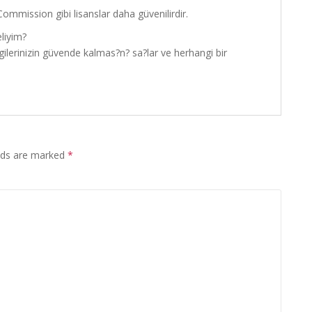
mmission gibi lisanslar daha güvenilirdir.
liyim?
bilgilerinizin güvende kalmas?n? sa?lar ve herhangi bir
lds are marked
*