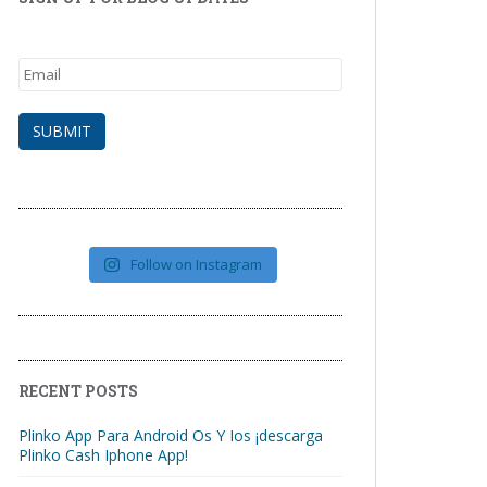
Follow on Instagram
RECENT POSTS
Plinko App Para Android Os Y Ios ¡descarga
Plinko Cash Iphone App!