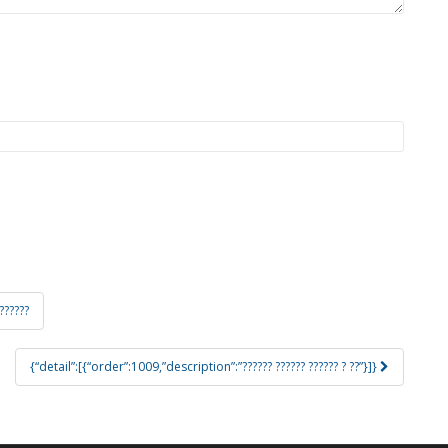
??????
{“detail”:[{“order”:1009,”description”:”?????? ?????? ?????? ? ??”}]}