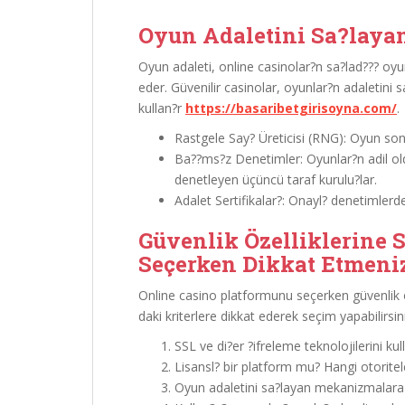
Oyun Adaletini Sa?lay
Oyun adaleti, online casinolar?n sa?lad??? oyu
eder. Güvenilir casinolar, oyunlar?n adaletini s
kullan?r
https://basaribetgirisoyna.com/
.
Rastgele Say? Üreticisi (RNG): Oyun son
Ba??ms?z Denetimler: Oyunlar?n adil ol
denetleyen üçüncü taraf kurulu?lar.
Adalet Sertifikalar?: Onayl? denetimlerde
Güvenlik Özelliklerine 
Seçerken Dikkat Etmeni
Online casino platformunu seçerken güvenlik ö
daki kriterlere dikkat ederek seçim yapabilirsini
SSL ve di?er ?ifreleme teknolojilerini ku
Lisansl? bir platform mu? Hangi otorite
Oyun adaletini sa?layan mekanizmalara