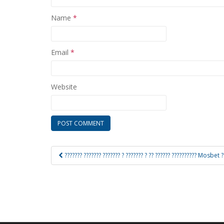
Name
*
Email
*
Website
??????? ??????? ??????? ? ??????? ? ?? ?????? ?????????? Mosbet ?
Post navigation