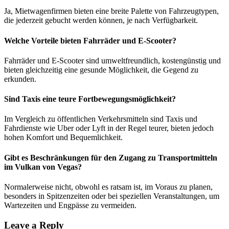
Ja, Mietwagenfirmen bieten eine breite Palette von Fahrzeugtypen,
die jederzeit gebucht werden können, je nach Verfügbarkeit.
Welche Vorteile bieten Fahrräder und E-Scooter?
Fahrräder und E-Scooter sind umweltfreundlich, kostengünstig und
bieten gleichzeitig eine gesunde Möglichkeit, die Gegend zu
erkunden.
Sind Taxis eine teure Fortbewegungsmöglichkeit?
Im Vergleich zu öffentlichen Verkehrsmitteln sind Taxis und
Fahrdienste wie Uber oder Lyft in der Regel teurer, bieten jedoch
hohen Komfort und Bequemlichkeit.
Gibt es Beschränkungen für den Zugang zu Transportmitteln
im Vulkan von Vegas?
Normalerweise nicht, obwohl es ratsam ist, im Voraus zu planen,
besonders in Spitzenzeiten oder bei speziellen Veranstaltungen, um
Wartezeiten und Engpässe zu vermeiden.
Leave a Reply