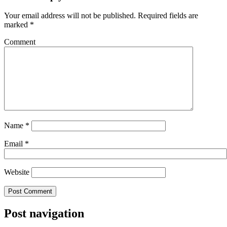
Your email address will not be published.
Required fields are
marked
*
Comment
Name
*
Email
*
Website
Post navigation