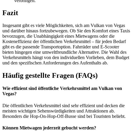
verbringen.
Fazit
Insgesamt gibt es viele Möglichkeiten, sich am Vulkan von Vegas
und darüber hinaus fortzubewegen. Ob Sie den Komfort eines Taxis
bevorzugen, die Unabhängigkeit eines Mietwagens oder die
Kosteneffizienz der öffentlichen Verkehrsmittel – für jeden Bedarf
gibt es die passende Transportoption. Fahrräder und E-Scooter
bieten hingegen eine umweltfreundliche Alternative. Die Wahl des
Verkehrsmittels hängt von den individuellen Vorlieben, dem Budget
und den spezifischen Anforderungen des Aufenthalts ab.
Häufig gestellte Fragen (FAQs)
Wie effizient sind öffentliche Verkehrsmittel am Vulkan von
Vegas?
Die öffentlichen Verkehrsmittel sind sehr effizient und decken die
meisten wichtigen Sehenswürdigkeiten und Attraktionen ab.
Besonders die Hop-On-Hop-Off-Busse sind bei Touristen beliebt.
Können Mietwagen jederzeit gebucht werden?